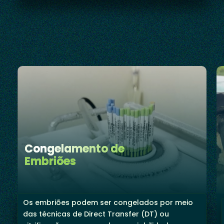
Congelamento de
Embriões
Os embriões podem ser congelados por meio
das técnicas de Direct Transfer (DT) ou