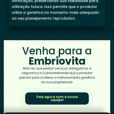
vitrificação, preservando sua viabilidade para
utilização futura. Isso permite que o produtor
utilize a genética no momento mais adequado
ao seu planejamento reprodutivo.
Venha para a
Embriovita
Mais do que prestar serviços, entregamos a
segurança e a previsibilidade que o produtor
precisa para acelerar o melhoramento genético
da sua propriedade.
Fale agora com a nossa
equipe!