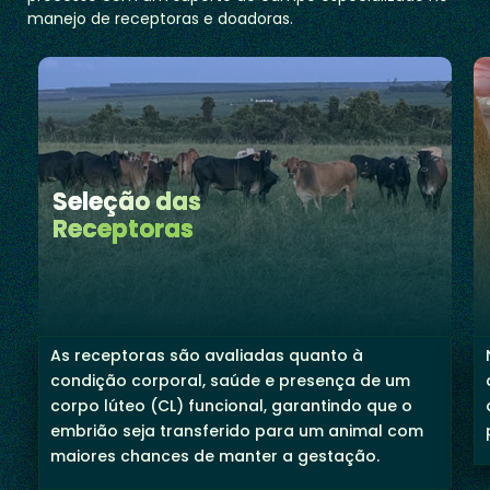
manejo de receptoras e doadoras.
Seleção das
Receptoras
As receptoras são avaliadas quanto à
condição corporal, saúde e presença de um
corpo lúteo (CL) funcional, garantindo que o
embrião seja transferido para um animal com
maiores chances de manter a gestação.